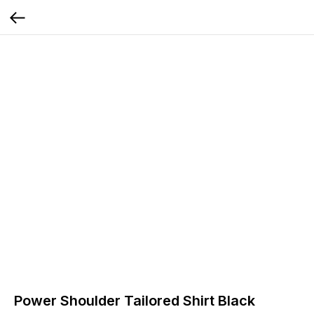
Power Shoulder Tailored Shirt Black