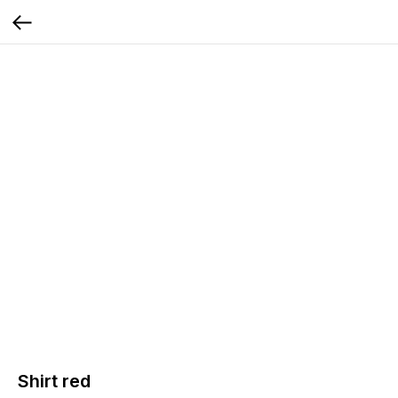
Shirt red