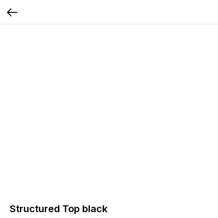
Structured Top black