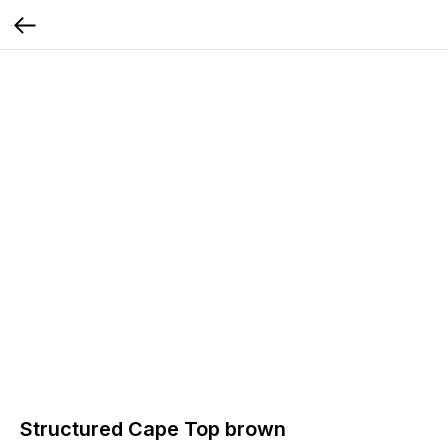
Structured Cape Top brown