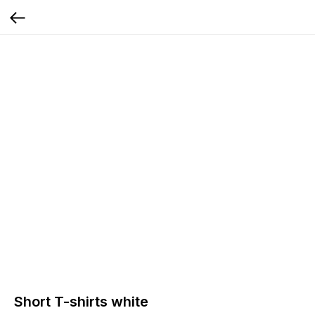
Short T-shirts white