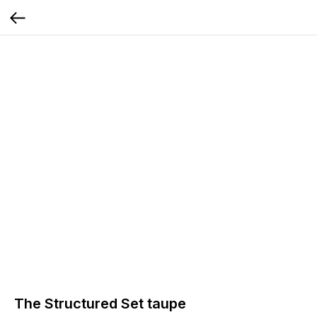
The Structured Set taupe