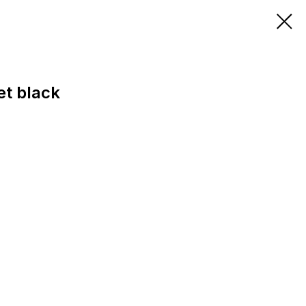
et black