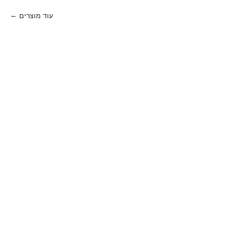
עוד מוצרים