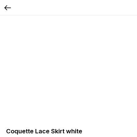
Coquette Lace Skirt white