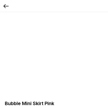
Bubble Mini Skirt Pink