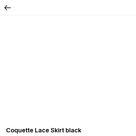
Coquette Lace Skirt black