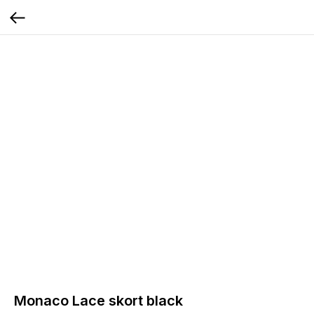
Monaco Lace skort black