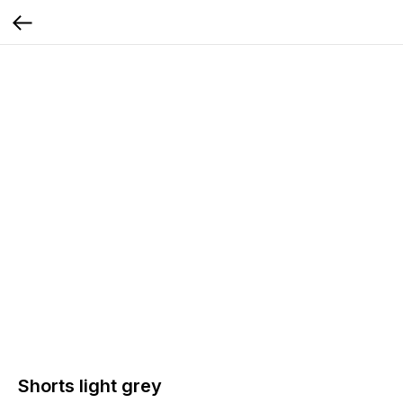
Shorts light grey