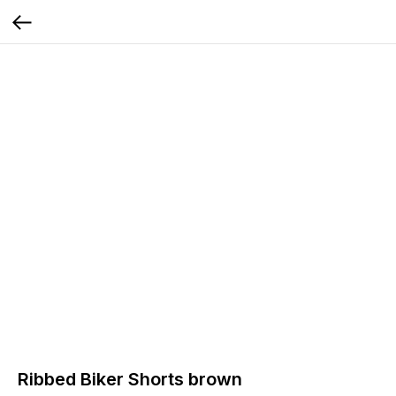
Ribbed Biker Shorts brown