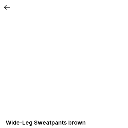
Wide-Leg Sweatpants brown