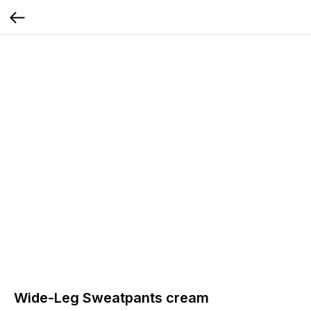
Wide-Leg Sweatpants cream