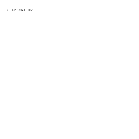
עוד מוצרים