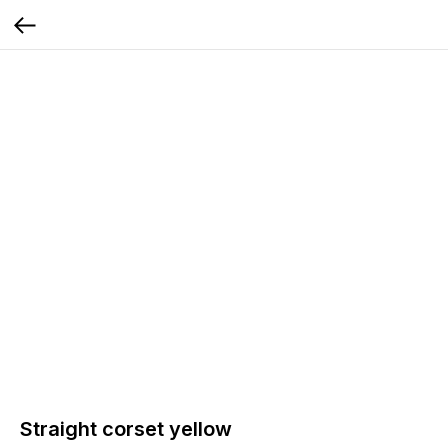
Straight corset yellow