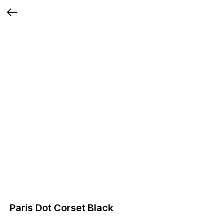
Paris Dot Corset Black