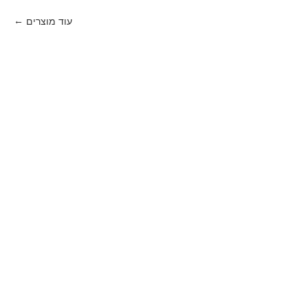
עוד מוצרים