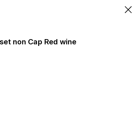
set non Cap Red wine