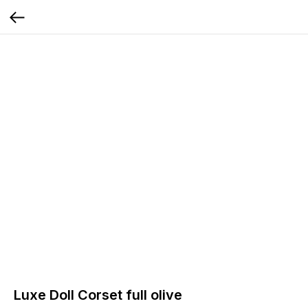
Luxe Doll Corset full olive