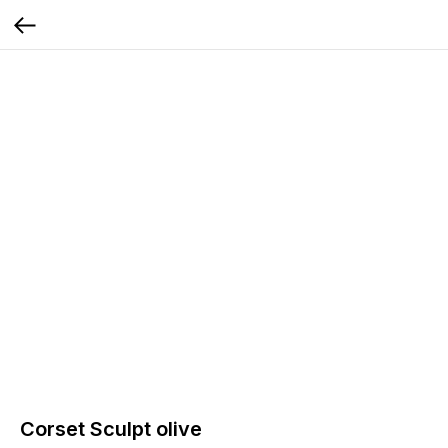
Corset Sculpt olive