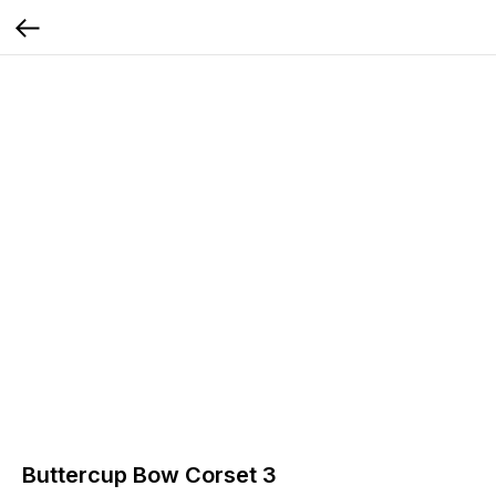
Buttercup Bow Corset 3