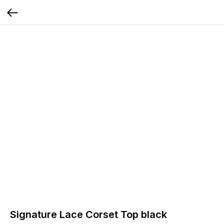
Signature Lace Corset Top black