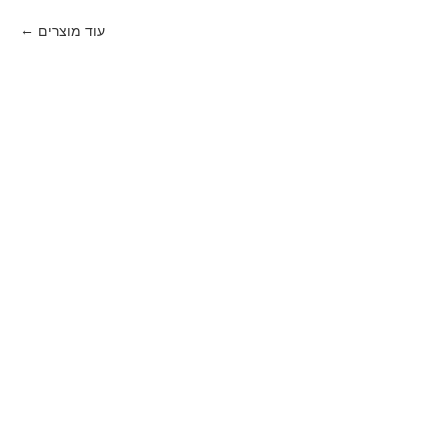
עוד מוצרים