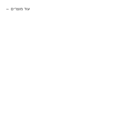
עוד מוצרים