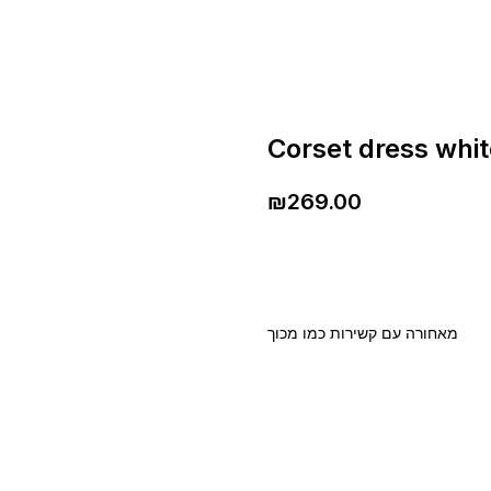
Corset dress whit
₪
269.00
‏מאחורה עם קשירות כמו מכוך