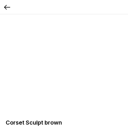
Corset Sculpt brown