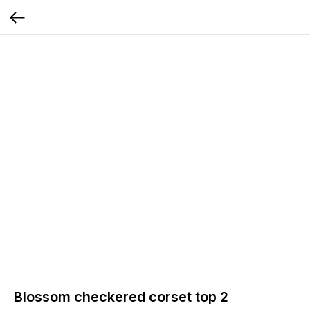
Blossom checkered corset top 2