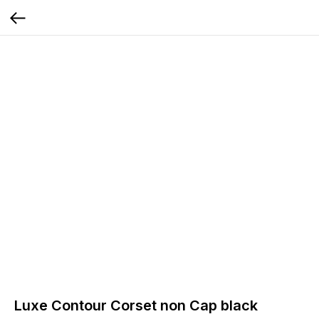
Luxe Contour Corset non Cap black