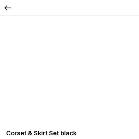
Corset & Skirt Set black