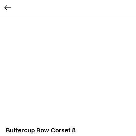
Buttercup Bow Corset 8