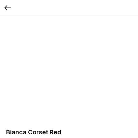
Bianca Corset Red