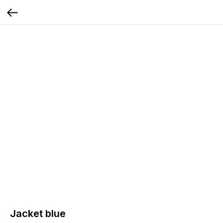
Jacket blue