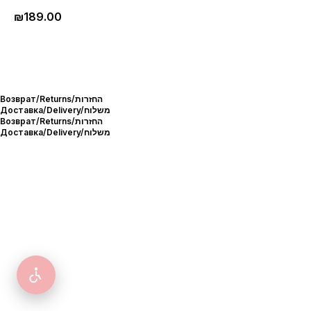
₪
189.00
Возврат/Returns/החזרות
Доставка/Delivery/משלוח
Возврат/Returns/החזרות
Доставка/Delivery/משלוח