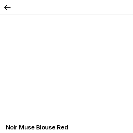
Noir Muse Blouse Red