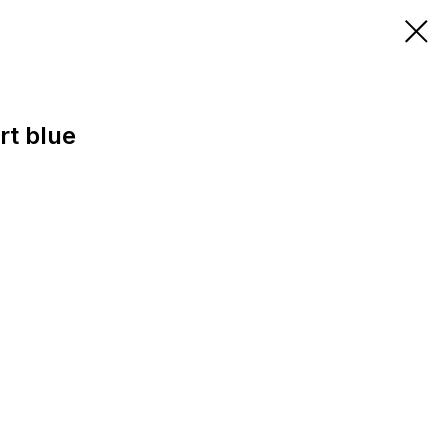
rt blue