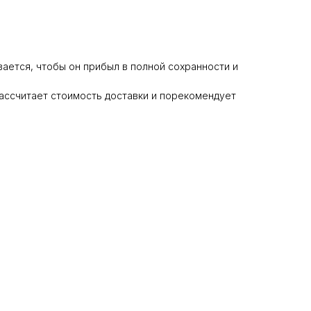
ается, чтобы он прибыл в полной сохранности и
ассчитает стоимость доставки и порекомендует