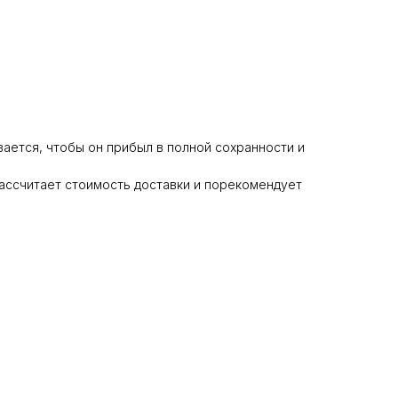
ается, чтобы он прибыл в полной сохранности и
ассчитает стоимость доставки и порекомендует