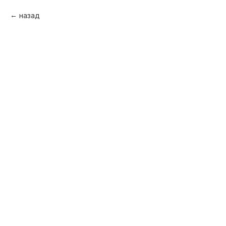
назад