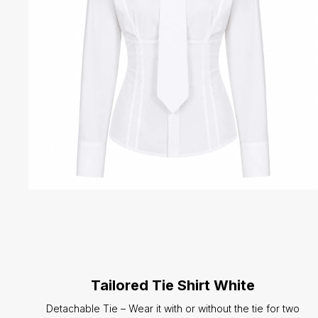
Tailored Tie Shirt White
Detachable Tie – Wear it with or without the tie for two