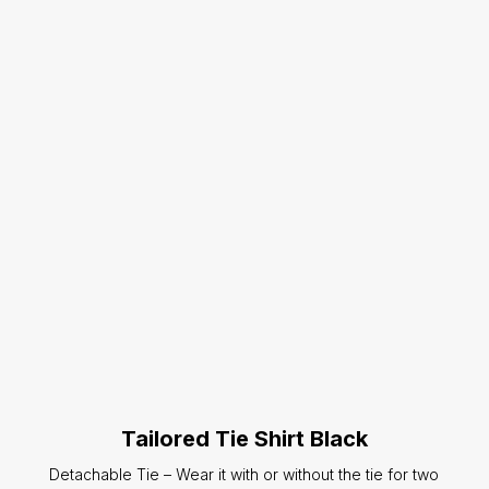
Tailored Tie Shirt Black
Detachable Tie – Wear it with or without the tie for two