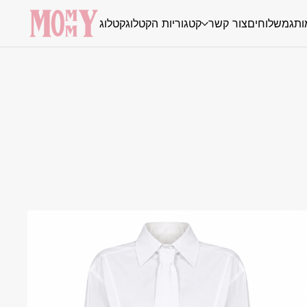
ותג
משלוחים
צור קשר
קטגוריות הקטלוג
קטלוג