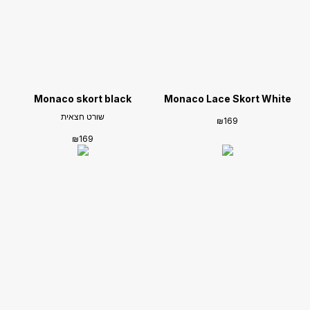
Monaco skort black
Monaco Lace Skort White
שורט חצאית
₪
169
₪
169