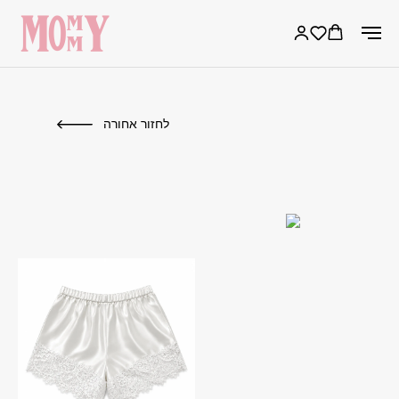
לחזור אחורה