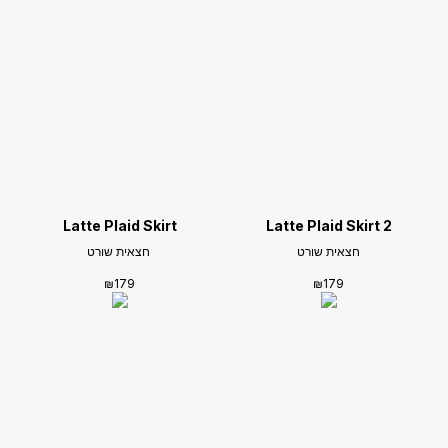
Latte Plaid Skirt
Latte Plaid Skirt 2
‏חצאית שורט
‏ חצאית שורט
₪
179
₪
179