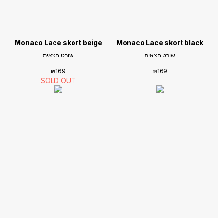
Monaco Lace skort beige
Monaco Lace skort black
שורט חצאית
שורט חצאית
₪
169
₪
169