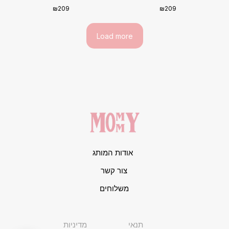
₪
209
₪
209
Load more
אודות המותג
צור קשר
משלוחים
תנאי
מדיניות