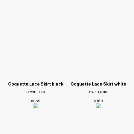
Coquette Lace Skirt black
Coquette Lace Skirt white
‏שורט חצאית
‏שורט חצאית
₪
169
₪
169