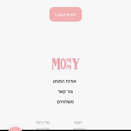
Load more
אודות המותג
צור קשר
משלוחים
תנאי
מדיניות
שימוש
פרטיות