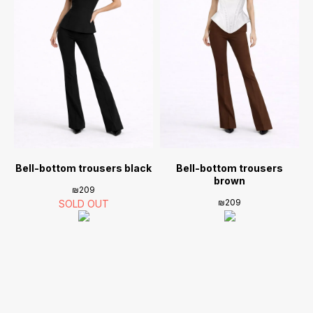
Bell-bottom trousers black
Bell-bottom trousers
brown
₪
209
₪
209