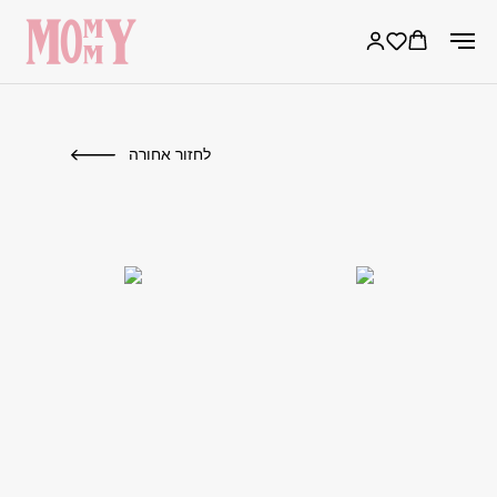
לחזור אחורה