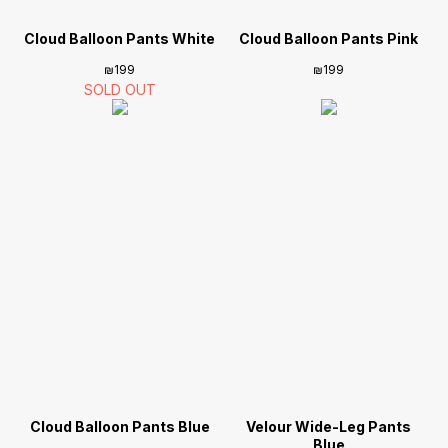
Cloud Balloon Pants White
Cloud Balloon Pants Pink
₪
199
₪
199
Cloud Balloon Pants Blue
Velour Wide-Leg Pants
Blue