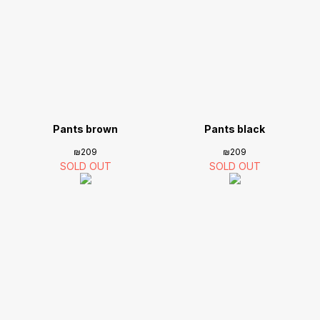
Pants brown
Pants black
₪
209
₪
209