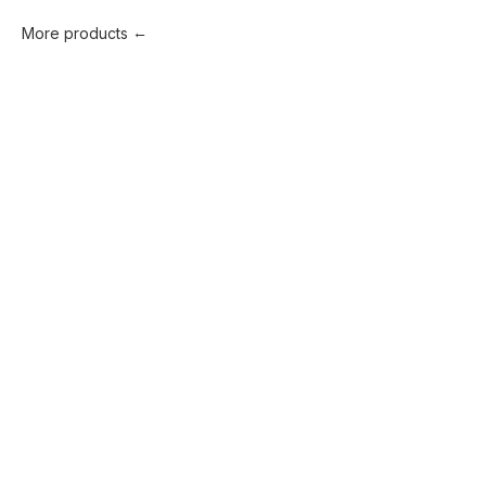
More products