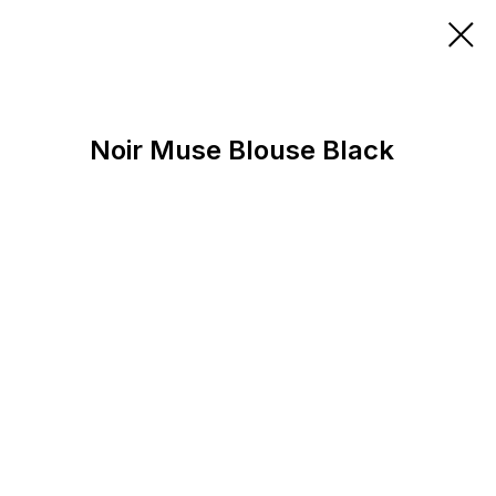
Noir Muse Blouse Black