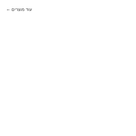
עוד מוצרים