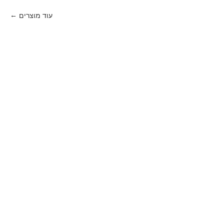
עוד מוצרים