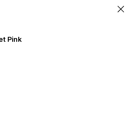
et Pink