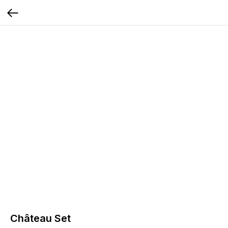
Château Set