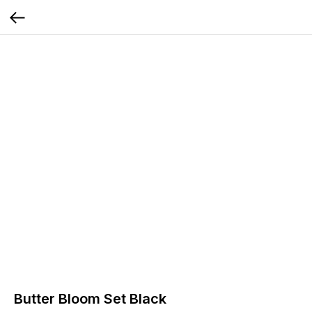
Butter Bloom Set Black