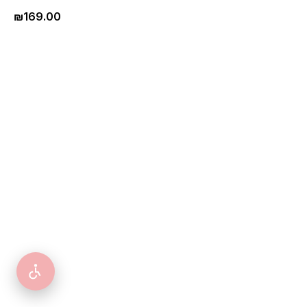
₪
169.00