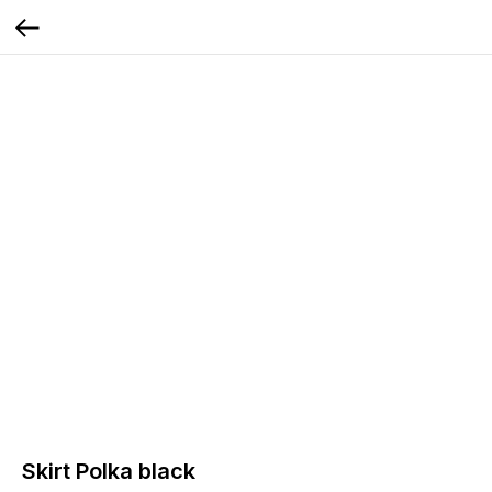
Skirt Polka black