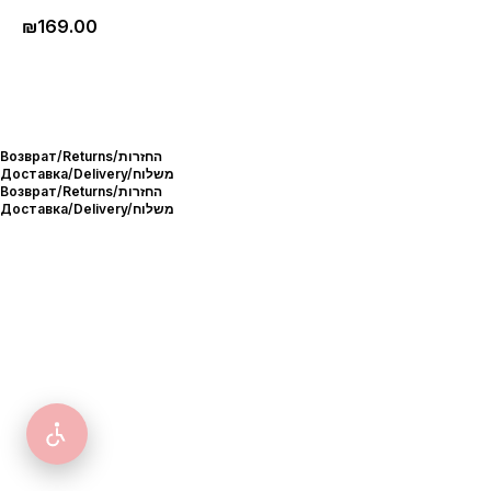
₪
169.00
Возврат/Returns/החזרות
Доставка/Delivery/משלוח
Возврат/Returns/החזרות
Доставка/Delivery/משלוח