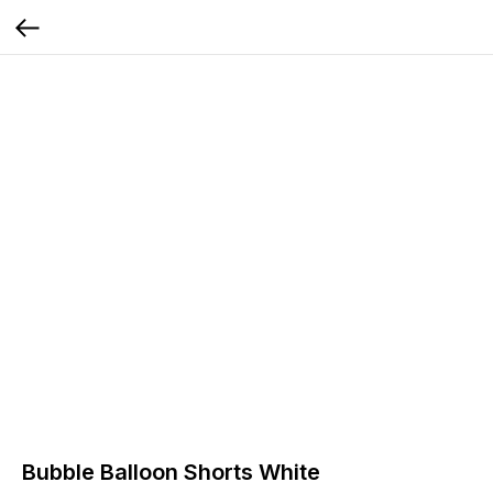
Bubble Balloon Shorts White