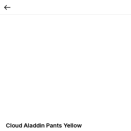
Cloud Aladdin Pants Yellow