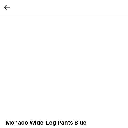
Monaco Wide-Leg Pants Blue