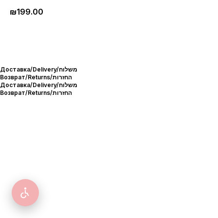
₪
199.00
Доставка/Delivery/משלוח
Возврат/Returns/החזרות
Доставка/Delivery/משלוח
Возврат/Returns/החזרות