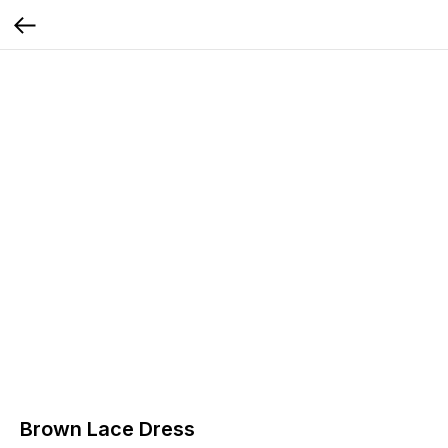
Brown Lace Dress