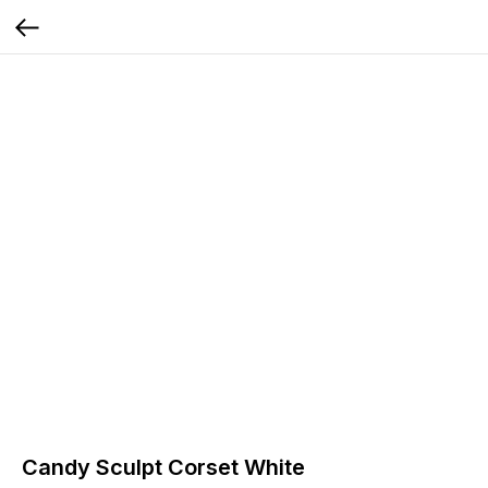
Candy Sculpt Corset White